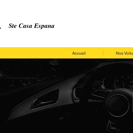
Ste Casa Espana
Accueil
Nos Voit