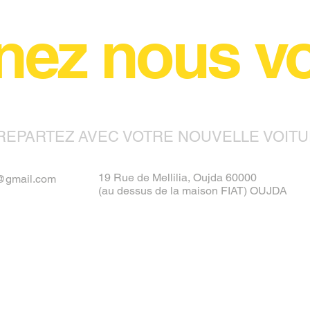
nez nous voi
REPARTEZ AVEC VOTRE NOUVELLE VOITU
19 Rue de Mellilia, Oujda 60000
@gmail.com
(au dessus de la maison FIAT) OUJDA