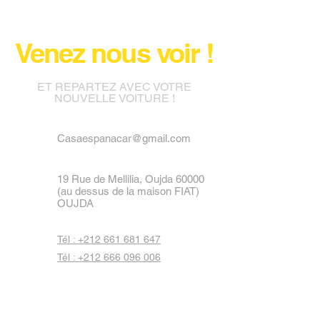
Venez nous voir !
ET REPARTEZ AVEC VOTRE
NOUVELLE VOITURE !
Casaespanacar@gmail.com
19 Rue de Mellilia, Oujda 60000
(au dessus de la maison FIAT)
OUJDA
Tél : +212 661 681 647
Tél : +212 666 096 006